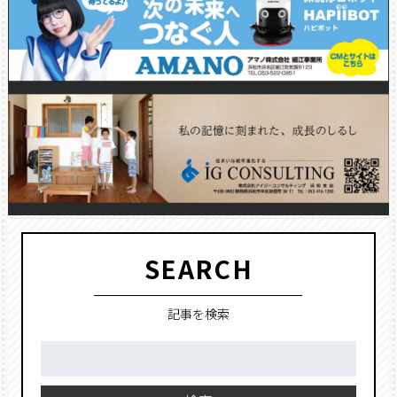
SEARCH
記事を検索
検
索: