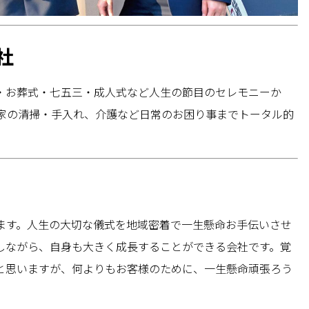
社
・お葬式・七五三・成人式など人生の節目のセレモニーか
家の清掃・手入れ、介護など日常のお困り事までトータル的
ます。人生の大切な儀式を地域密着で一生懸命お手伝いさせ
しながら、自身も大きく成長することができる会社です。覚
と思いますが、何よりもお客様のために、一生懸命頑張ろう