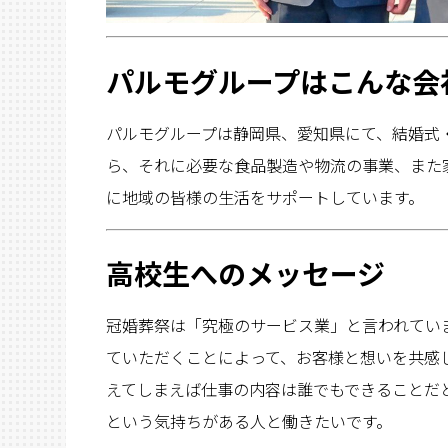
パルモグループはこんな会
パルモグループは静岡県、愛知県にて、結婚式
ら、それに必要な食品製造や物流の事業、また
に地域の皆様の生活をサポートしています。
高校生へのメッセージ
冠婚葬祭は「究極のサービス業」と言われてい
ていただくことによって、お客様と想いを共感
えてしまえば仕事の内容は誰でもできることだ
という気持ちがある人と働きたいです。