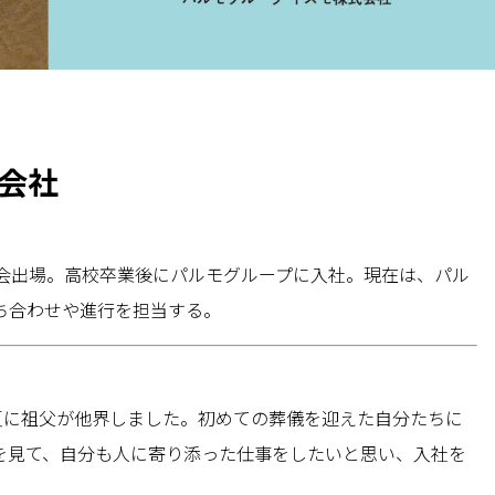
式会社
会出場。高校卒業後にパルモグループに入社。現在は、パル
ち合わせや進行を担当する。
夏に祖父が他界しました。初めての葬儀を迎えた自分たちに
を見て、自分も人に寄り添った仕事をしたいと思い、入社を