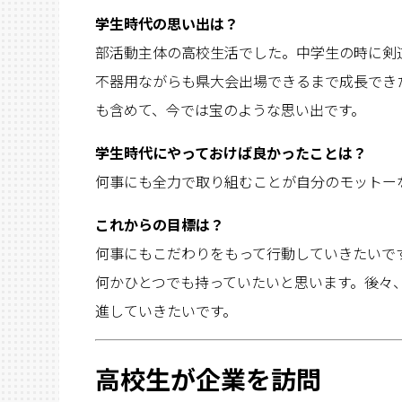
学生時代の思い出は？
部活動主体の高校生活でした。中学生の時に剣
不器用ながらも県大会出場できるまで成長でき
も含めて、今では宝のような思い出です。
学生時代にやっておけば良かったことは？
何事にも全力で取り組むことが自分のモットー
これからの目標は？
何事にもこだわりをもって行動していきたいで
何かひとつでも持っていたいと思います。後々
進していきたいです。
高校生が企業を訪問