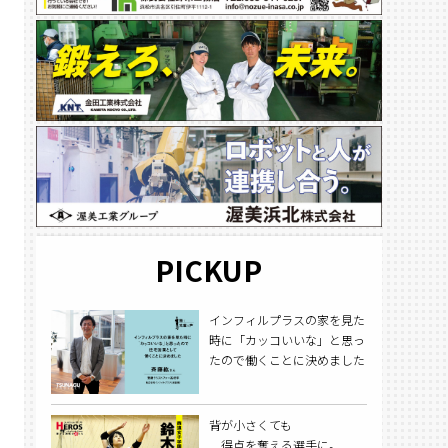
PICKUP
インフィルプラスの家を見た
時に「カッコいいな」と思っ
たので働くことに決めました
背が小さくても
得点を奪える選手に。