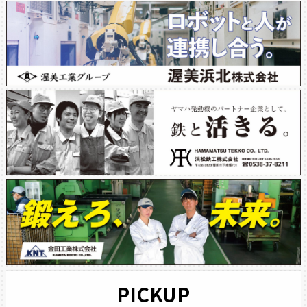
PICKUP