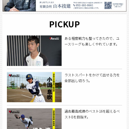
PICKUP
ある程度戦力も整ってきたので、ユ
ースリーグも楽しくやれています。
ラストスパートをかけて出せる力を
全部出し切ろう。
過去最高成績のベスト16を超えるベ
スト8を目指す。