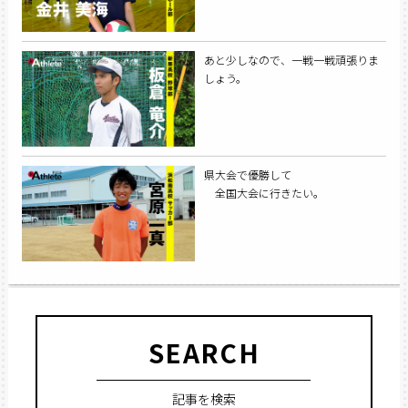
あと少しなので、一戦一戦頑張りま
しょう。
県大会で優勝して
全国大会に行きたい。
SEARCH
記事を検索