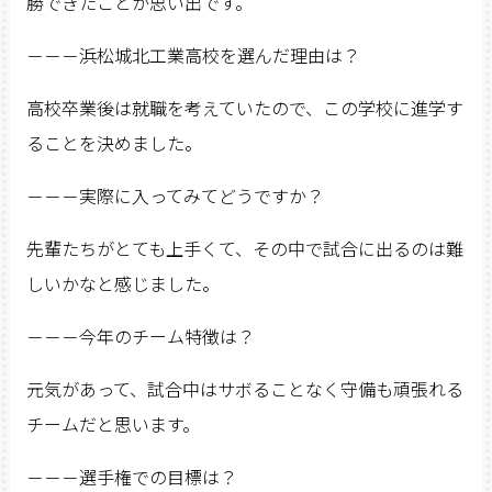
勝できたことが思い出です。
－－－浜松城北工業高校を選んだ理由は？
高校卒業後は就職を考えていたので、この学校に進学す
ることを決めました。
－－－実際に入ってみてどうですか？
先輩たちがとても上手くて、その中で試合に出るのは難
しいかなと感じました。
－－－今年のチーム特徴は？
元気があって、試合中はサボることなく守備も頑張れる
チームだと思います。
－－－選手権での目標は？