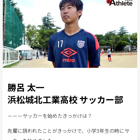
勝呂 太一
浜松城北工業高校 サッカー部
－－－サッカーを始めたきっかけは？
先輩に誘われたことがきっかけで、小学3年生の時にサ