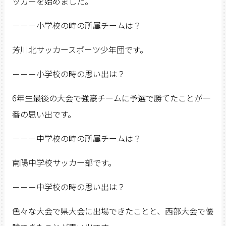
ッカーを始めました。
－－－小学校の時の所属チームは？
芳川北サッカースポーツ少年団です。
－－－小学校の時の思い出は？
6年生最後の大会で強豪チームに予選で勝てたことが一
番の思い出です。
－－－中学校の時の所属チームは？
南陽中学校サッカー部です。
－－－中学校の時の思い出は？
色々な大会で県大会に出場できたことと、西部大会で優