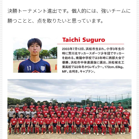
決勝トーナメント進出です。個人的には、強いチームに
勝つことと、点を取りたいと思っています。