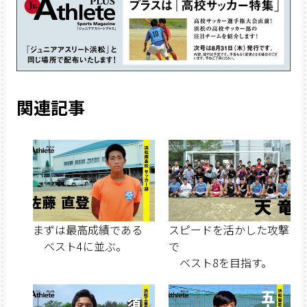
関連記事
まずは最高成績である
スピードを活かした攻撃
ベスト4に並ぶ。
で
ベスト8を目指す。