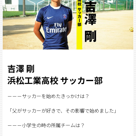
吉澤 剛
浜松工業高校 サッカー部
－－－サッカーを始めたきっかけは？
「父がサッカーが好きで、その影響で始めました」
－－－小学生の時の所属チームは？