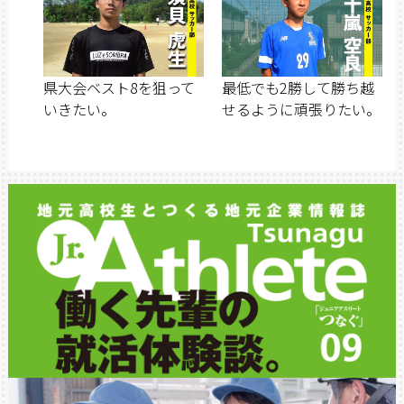
県大会ベスト8を狙って
最低でも2勝して勝ち越
いきたい。
せるように頑張りたい。