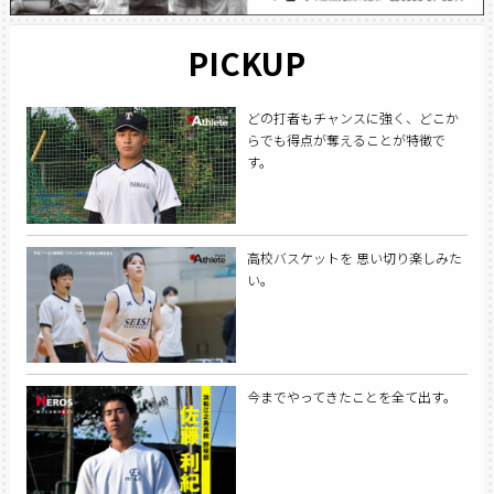
PICKUP
どの打者もチャンスに強く、どこか
らでも得点が奪えることが特徴で
す。
高校バスケットを 思い切り楽しみた
い。
今までやってきたことを全て出す。