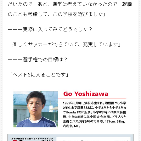
だいたので。あと、進学は考えていなかったので、就職
のことも考慮して、この学校を選びました」
－－－実際に入ってみてどうでした？
「楽しくサッカーができていて、充実しています」
－－－選手権での目標は？
「ベスト8に入ることです」