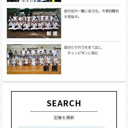
目の前の一勝に全力を。今季初勝利
を目指す。
自分たちの力を全て出し、
チャンピオンに挑む
SEARCH
記事を検索