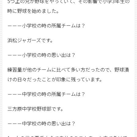
5つ上の兄が野球をやっていて、その影響で小学3年生の
時に野球を始めました。
－－－小学校の時の所属チームは？
浜松ジャガーズです。
－－－小学校の時の思い出は？
練習量が他のチームに比べて多い方だったので、野球漬
けの日々だったことが印象に残っています。
－－－中学校の時の所属チームは？
三方原中学校野球部です。
－－－中学校の時の思い出は？