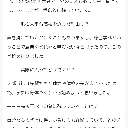
1つ上の代の夏季大会で自分のミスもあった中で負けて
しまったことが一番印象に残っています。
－－－浜松大平台高校を選んだ理由は？
声を掛けていただけたこともありますし、総合学科とい
うことで農業など色々と学びたいなと思ったので、この
学校を選びました。
－－－実際に入ってどうですか？
入部当初は先輩たちと体力や体格の差が大きかったの
で、まずは身体づくりから始めようと思いました。
－－－高校野球で印象に残っていることは？
自分たちの代では悔しい負け方も経験していて、どのチ