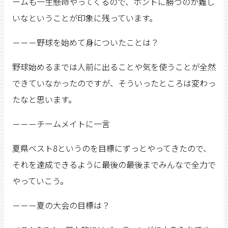
ームも一生懸命やってくるので、ホントに勝つのが難し
いなということが印象に残っています。
－－－野球を始めて身についたことは？
野球始めるまでは人前に出ることや気を使うことが全然
できていなかったのですが、そういったところは変わっ
たなと思います。
－－－チームメイトに一言
夏県ベスト8というのを目標にずっとやってきたので、
それを達成できるように最後の最後までみんなで全力で
やっていこう。
－－－夏の大会の目標は？