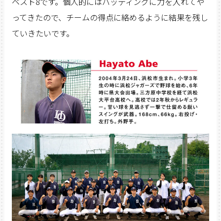
ベスト8です。個人的にはバッティングに力を入れてや
ってきたので、チームの得点に絡めるように結果を残し
ていきたいです。