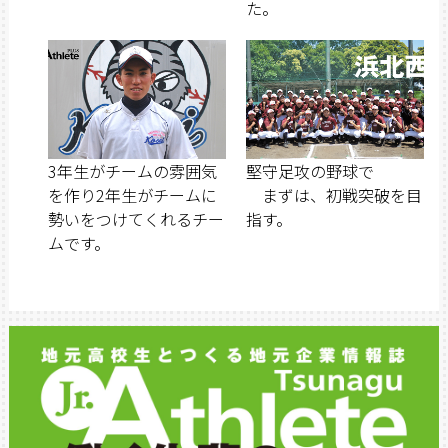
た。
3年生がチームの雰囲気
堅守足攻の野球で
を作り2年生がチームに
まずは、初戦突破を目
勢いをつけてくれるチー
指す。
ムです。