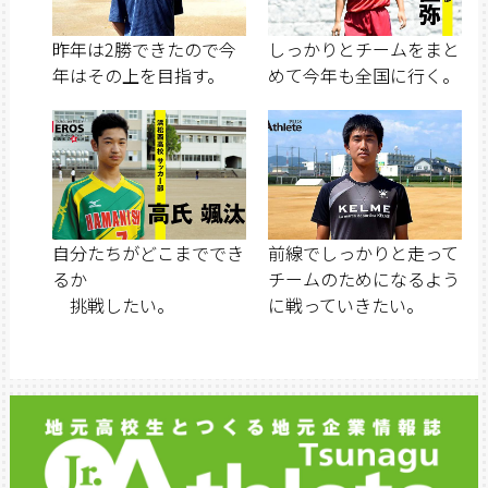
昨年は2勝できたので今
しっかりとチームをまと
年はその上を目指す。
めて今年も全国に行く。
自分たちがどこまででき
前線でしっかりと走って
るか
チームのためになるよう
挑戦したい。
に戦っていきたい。