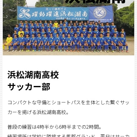
浜松湖南高校
サッカー部
コンパクトな守備とショートパスを主体とした繋ぐサッ
カーを掲げる浜松湖南高校。
普段の練習は4時半から6時半までの2時間。
練習場所は学校に隣接する馬郡グランド。平日はサッカ