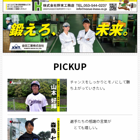
PICKUP
チャンスをしっかりとモノにして勝
ち上がっていきたい。
選手たちの感謝の言葉が
とても嬉しい。