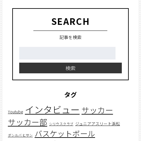
SEARCH
記事を検索
検
索:
検索
タグ
インタビュー
サッカー
Youtube
サッカー部
ジュニアアスリート浜松
シリウスクラブ
バスケットボール
ダシルバ ヒサシ