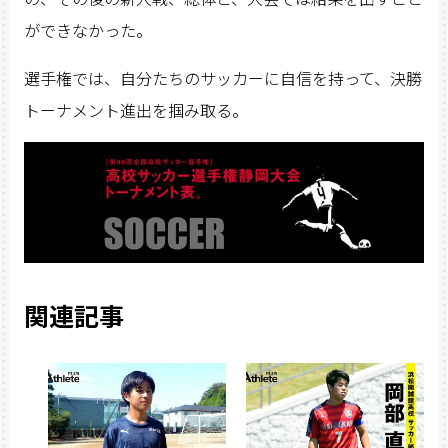
ができなかった。
選手権では、自分たちのサッカーに自信を持って、決勝
トーナメント進出を掴み取る。
関連記事