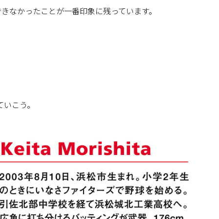
できなかったことが一番印象に残っています。
ていこう。