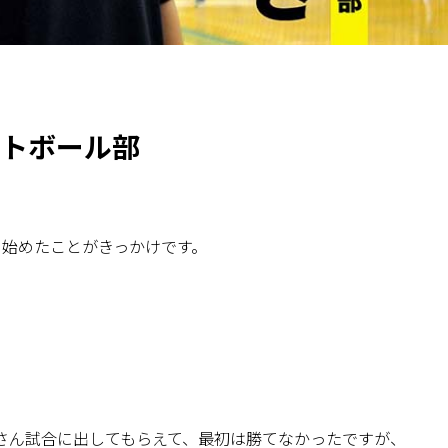
ットボール部
を始めたことがきっかけです。
さん試合に出してもらえて、最初は勝てなかったですが、