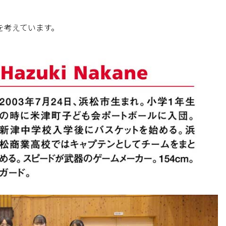
を考えています。