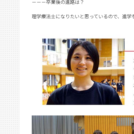
－－－卒業後の進路は？
理学療法士になりたいと思っているので、進学