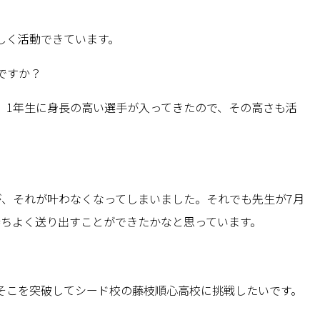
しく活動できています。
ですか？
、1年生に身長の高い選手が入ってきたので、その高さも活
が、それが叶わなくなってしまいました。それでも先生が7月
持ちよく送り出すことができたかなと思っています。
そこを突破してシード校の藤枝順心高校に挑戦したいです。