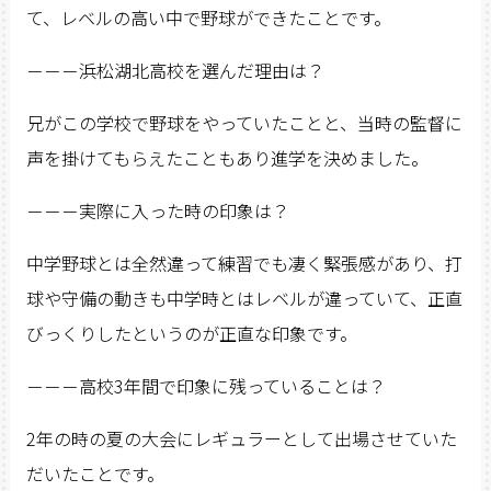
て、レベルの高い中で野球ができたことです。
－－－浜松湖北高校を選んだ理由は？
兄がこの学校で野球をやっていたことと、当時の監督に
声を掛けてもらえたこともあり進学を決めました。
－－－実際に入った時の印象は？
中学野球とは全然違って練習でも凄く緊張感があり、打
球や守備の動きも中学時とはレベルが違っていて、正直
びっくりしたというのが正直な印象です。
－－－高校3年間で印象に残っていることは？
2年の時の夏の大会にレギュラーとして出場させていた
だいたことです。