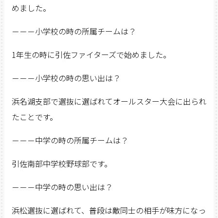
めました。
－－－小学校の時の所属チームは？
1年生の時に引佐ファイターズで始めました。
－－－小学校の時の思い出は？
浜名湖支部で選抜に選ばれてオールスター大会に出られ
たことです。
－－－中学の時の所属チームは？
引佐南部中学校野球部です。
－－－中学の時の思い出は？
浜松選抜に選ばれて、普段は敵同士の相手が味方になっ