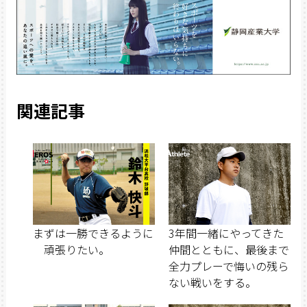
関連記事
まずは一勝できるように
3年間一緒にやってきた
頑張りたい。
仲間とともに、最後まで
全力プレーで悔いの残ら
ない戦いをする。