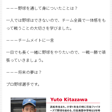
－－－野球を通して身についたことは？
一人では野球はできないので、チーム全員で一体感をも
って戦うことの大切さを学びました。
－－－チームメイトに一言
一日でも長く一緒に野球をやりたいので、一戦一勝で頑
張っていきましょう。
－－－将来の夢は？
プロ野球選手です。