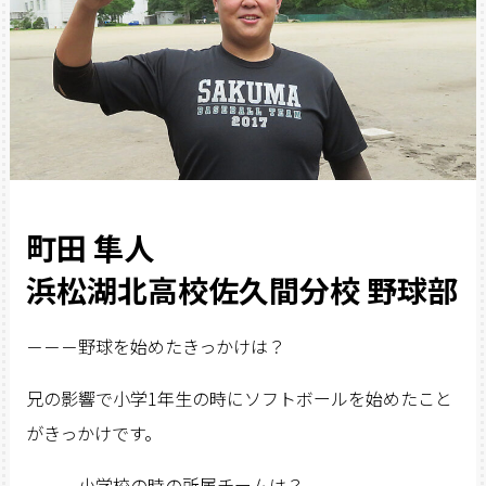
町田 隼人
浜松湖北高校佐久間分校 野球部
－－－野球を始めたきっかけは？
兄の影響で小学1年生の時にソフトボールを始めたこと
がきっかけです。
－－－小学校の時の所属チームは？