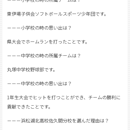
東伊場子供会ソフトボールスポーツ少年団です。
－－－小学校の時の思い出は？
県大会でホームランを打ったことです。
－－－中学校の時の所属チームは？
丸塚中学校野球部です。
－－－中学校の時の思い出は？
1年生大会でヒットを打つことができ、チームの勝利に
貢献できたことです。
－－－浜松湖北高校佐久間分校を選んだ理由は？