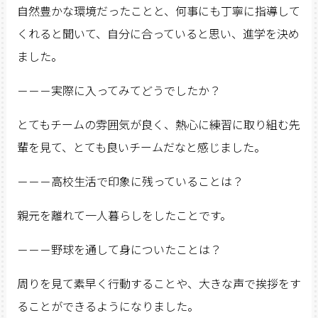
自然豊かな環境だったことと、何事にも丁寧に指導して
くれると聞いて、自分に合っていると思い、進学を決め
ました。
－－－実際に入ってみてどうでしたか？
とてもチームの雰囲気が良く、熱心に練習に取り組む先
輩を見て、とても良いチームだなと感じました。
－－－高校生活で印象に残っていることは？
親元を離れて一人暮らしをしたことです。
－－－野球を通して身についたことは？
周りを見て素早く行動することや、大きな声で挨拶をす
ることができるようになりました。