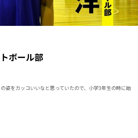
ットボール部
その姿をカッコいいなと思っていたので、小学3年生の時に始