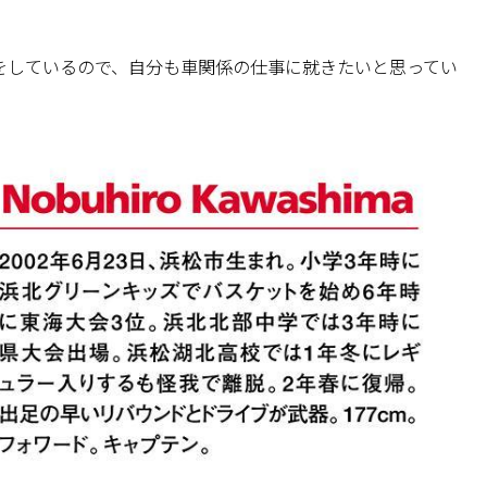
をしているので、自分も車関係の仕事に就きたいと思ってい