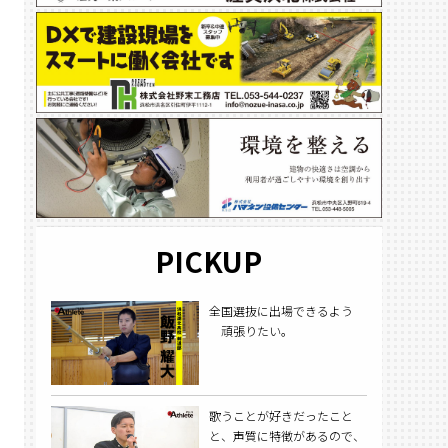
PICKUP
全国選抜に出場できるよう
頑張りたい。
歌うことが好きだったこと
と、声質に特徴があるので、