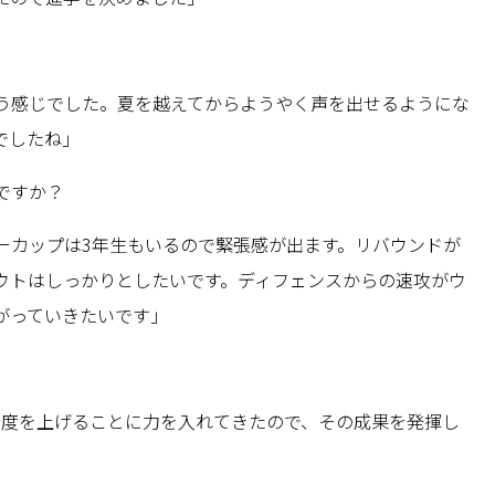
う感じでした。夏を越えてからようやく声を出せるようにな
でしたね」
ですか？
ーカップは3年生もいるので緊張感が出ます。リバウンドが
ウトはしっかりとしたいです。ディフェンスからの速攻がウ
がっていきたいです」
精度を上げることに力を入れてきたので、その成果を発揮し