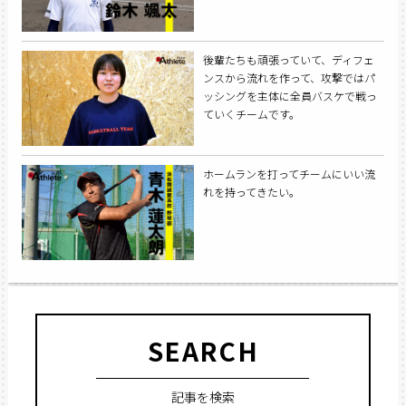
後輩たちも頑張っていて、ディフェ
ンスから流れを作って、攻撃ではパ
ッシングを主体に全員バスケで戦っ
ていくチームです。
ホームランを打ってチームにいい流
れを持ってきたい。
SEARCH
記事を検索