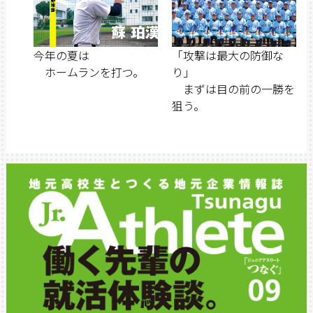
今年の夏は
「攻撃は最大の防御な
ホームランを打つ。
り」
まずは目の前の一勝を
狙う。