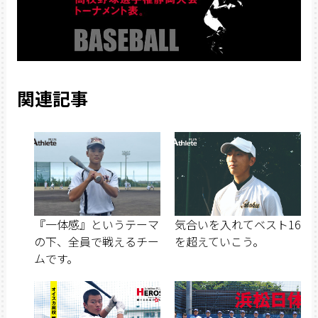
関連記事
『一体感』というテーマ
気合いを入れてベスト16
の下、全員で戦えるチー
を超えていこう。
ムです。