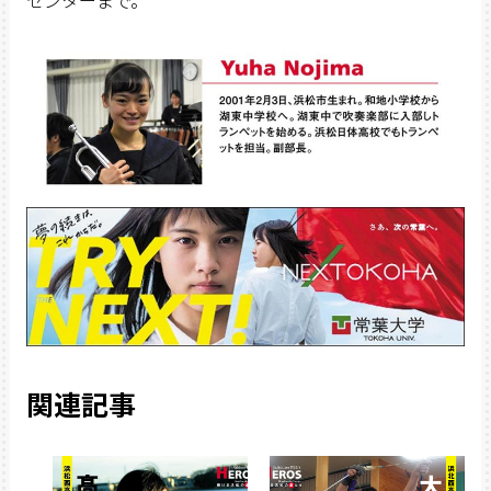
センターまで。
関連記事