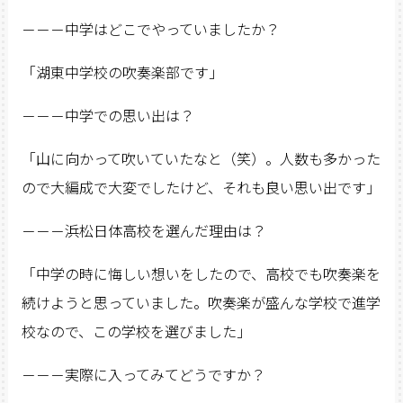
－－－中学はどこでやっていましたか？
「湖東中学校の吹奏楽部です」
－－－中学での思い出は？
「山に向かって吹いていたなと（笑）。人数も多かった
ので大編成で大変でしたけど、それも良い思い出です」
－－－浜松日体高校を選んだ理由は？
「中学の時に悔しい想いをしたので、高校でも吹奏楽を
続けようと思っていました。吹奏楽が盛んな学校で進学
校なので、この学校を選びました」
－－－実際に入ってみてどうですか？