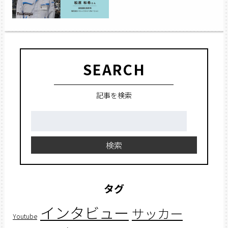
SEARCH
記事を検索
検
索:
検索
タグ
インタビュー
サッカー
Youtube