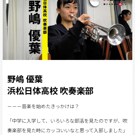
野嶋 優葉
浜松日体高校 吹奏楽部
－－－音楽を始めたきっかけは？
「中学に入学して、いろいろな部活を見たのですが、吹
奏楽部を見た時にカッコいいなと思って入部しました」