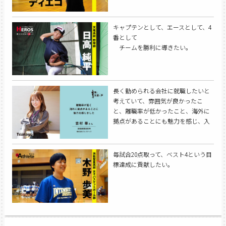
キャプテンとして、エースとして、4
番として
チームを勝利に導きたい。
長く勤められる会社に就職したいと
考えていて、雰囲気が良かったこ
と、離職率が低かったこと、海外に
拠点があることにも魅力を感じ、入
社を希望しました。
毎試合20点取って、ベスト4という目
標達成に貢献したい。