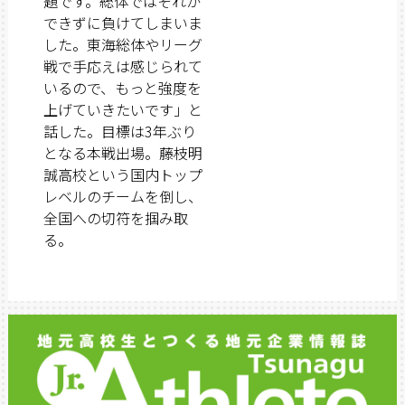
題です。総体ではそれが
できずに負けてしまいま
した。東海総体やリーグ
戦で手応えは感じられて
いるので、もっと強度を
上げていきたいです」と
話した。目標は3年ぶり
となる本戦出場。藤枝明
誠高校という国内トップ
レベルのチームを倒し、
全国への切符を掴み取
る。