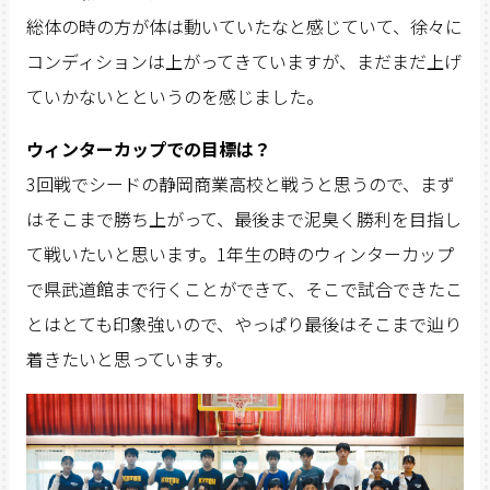
総体の時の方が体は動いていたなと感じていて、徐々に
コンディションは上がってきていますが、まだまだ上げ
ていかないとというのを感じました。
ウィンターカップでの目標は？
3回戦でシードの静岡商業高校と戦うと思うので、まず
はそこまで勝ち上がって、最後まで泥臭く勝利を目指し
て戦いたいと思います。1年生の時のウィンターカップ
で県武道館まで行くことができて、そこで試合できたこ
とはとても印象強いので、やっぱり最後はそこまで辿り
着きたいと思っています。