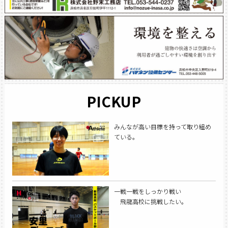
PICKUP
みんなが高い目標を持って取り組め
ている。
一戦一戦をしっかり戦い
飛龍高校に挑戦したい。