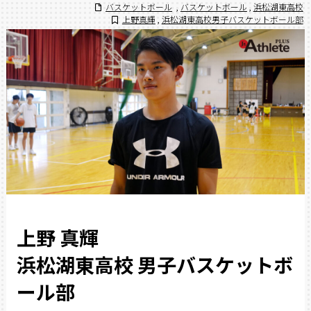
バスケットボール
,
バスケットボール
,
浜松湖東高校
上野真輝
,
浜松湖東高校男子バスケットボール部
上野 真輝
浜松湖東高校 男子バスケットボ
ール部