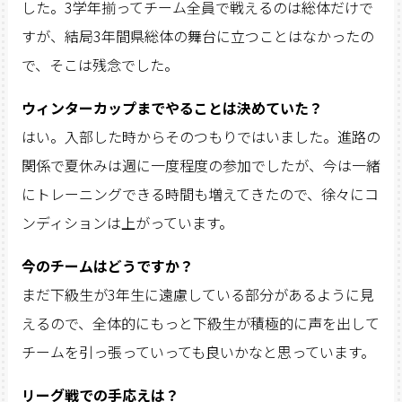
した。3学年揃ってチーム全員で戦えるのは総体だけで
すが、結局3年間県総体の舞台に立つことはなかったの
で、そこは残念でした。
ウィンターカップまでやることは決めていた？
はい。入部した時からそのつもりではいました。進路の
関係で夏休みは週に一度程度の参加でしたが、今は一緒
にトレーニングできる時間も増えてきたので、徐々にコ
ンディションは上がっています。
今のチームはどうですか？
まだ下級生が3年生に遠慮している部分があるように見
えるので、全体的にもっと下級生が積極的に声を出して
チームを引っ張っていっても良いかなと思っています。
リーグ戦での手応えは？