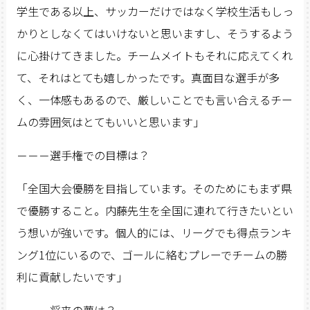
学生である以上、サッカーだけではなく学校生活もしっ
かりとしなくてはいけないと思いますし、そうするよう
に心掛けてきました。チームメイトもそれに応えてくれ
て、それはとても嬉しかったです。真面目な選手が多
く、一体感もあるので、厳しいことでも言い合えるチー
ムの雰囲気はとてもいいと思います」
－－－選手権での目標は？
「全国大会優勝を目指しています。そのためにもまず県
で優勝すること。内藤先生を全国に連れて行きたいとい
う想いが強いです。個人的には、リーグでも得点ランキ
ング1位にいるので、ゴールに絡むプレーでチームの勝
利に貢献したいです」