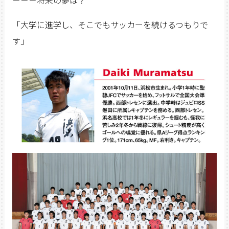
－－－将来の夢は？
「大学に進学し、そこでもサッカーを続けるつもりで
す」