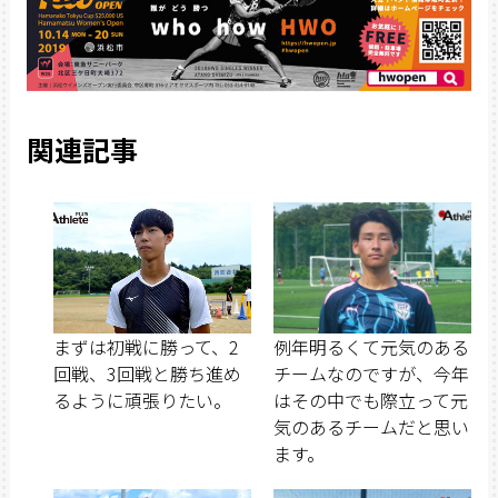
関連記事
まずは初戦に勝って、2
例年明るくて元気のある
回戦、3回戦と勝ち進め
チームなのですが、今年
るように頑張りたい。
はその中でも際立って元
気のあるチームだと思い
ます。