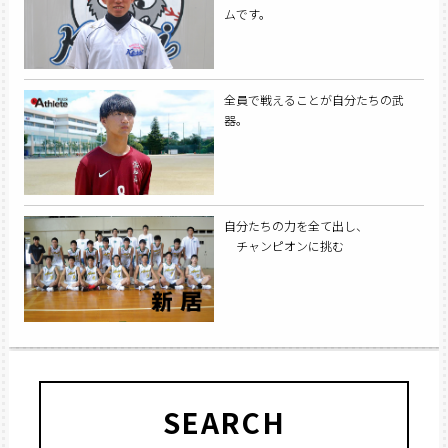
ムです。
全員で戦えることが自分たちの武
器。
自分たちの力を全て出し、
チャンピオンに挑む
SEARCH