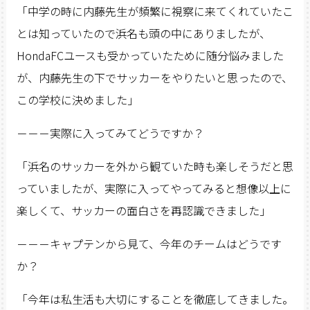
「中学の時に内藤先生が頻繁に視察に来てくれていたこ
とは知っていたので浜名も頭の中にありましたが、
HondaFCユースも受かっていたために随分悩みました
が、内藤先生の下でサッカーをやりたいと思ったので、
この学校に決めました」
－－－実際に入ってみてどうですか？
「浜名のサッカーを外から観ていた時も楽しそうだと思
っていましたが、実際に入ってやってみると想像以上に
楽しくて、サッカーの面白さを再認識できました」
－－－キャプテンから見て、今年のチームはどうです
か？
「今年は私生活も大切にすることを徹底してきました。