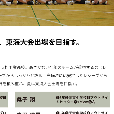
、東海大会出場を目指す。
た浜松工業高校。高さがない今年のチームが重視するのはレ
ーブからしっかりと攻め、守備時には安定したレシーブから
日を積み重ね、夏は東海大会出場を目指す。