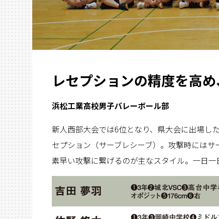
レセプションの精度を高め
浜松工業高校男子バレーボール部
新人西部大会では6位となり、県大会に出場し
セプション（サーブレシーブ）。攻撃時にはサ
素早い攻撃に繋げるのが主なスタイル。一日一