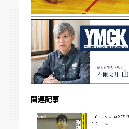
関連記事
上達しているのが
きている。