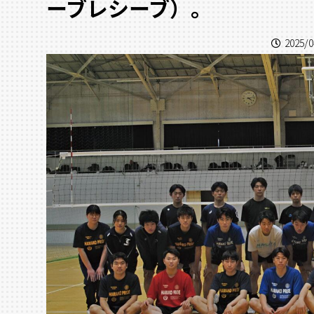
ーブレシーブ）。
2025/0