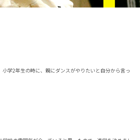
、小学2年生の時に、親にダンスがやりたいと自分から言っ