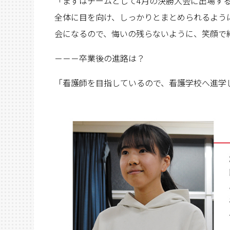
「まずはチームとして4月の決勝大会に出場す
全体に目を向け、しっかりとまとめられるよう
会になるので、悔いの残らないように、笑顔で
－－－卒業後の進路は？
「看護師を目指しているので、看護学校へ進学