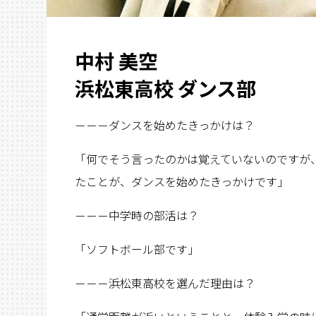
中村 美空
浜松東高校 ダンス部
－－－ダンスを始めたきっかけは？
「何でそう言ったのかは覚えていないのですが
たことが、ダンスを始めたきっかけです」
－－－中学時の部活は？
「ソフトボール部です」
－－－浜松東高校を選んだ理由は？