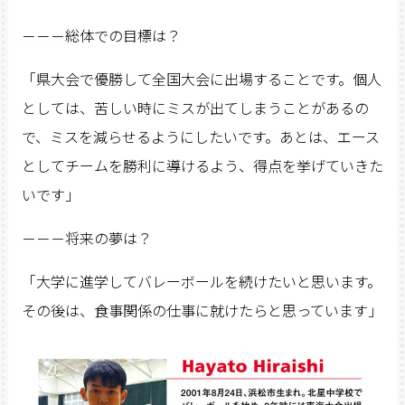
－－－総体での目標は？
「県大会で優勝して全国大会に出場することです。個人
としては、苦しい時にミスが出てしまうことがあるの
で、ミスを減らせるようにしたいです。あとは、エース
としてチームを勝利に導けるよう、得点を挙げていきた
いです」
－－－将来の夢は？
「大学に進学してバレーボールを続けたいと思います。
その後は、食事関係の仕事に就けたらと思っています」