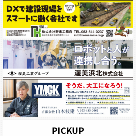
PICKUP