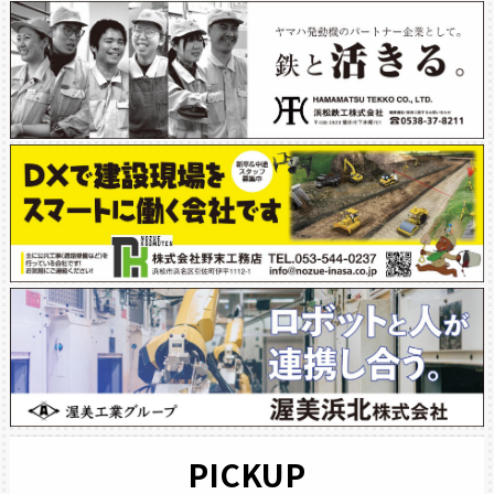
PICKUP