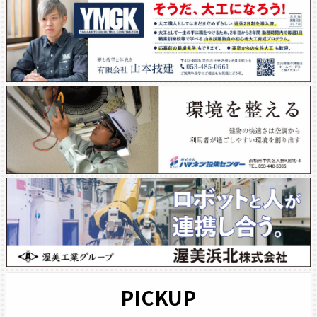
PICKUP