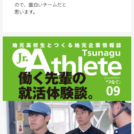
ので、面白いチームだと
思います。