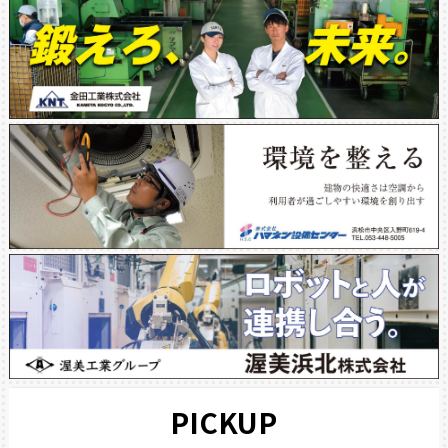
PICKUP