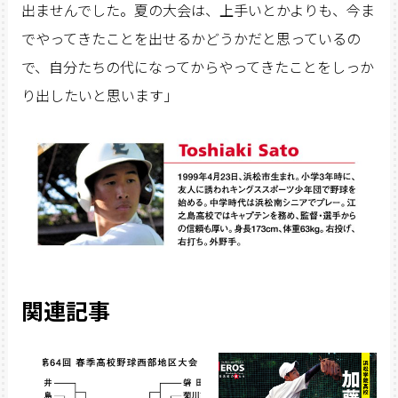
出ませんでした。夏の大会は、上手いとかよりも、今ま
でやってきたことを出せるかどうかだと思っているの
で、自分たちの代になってからやってきたことをしっか
り出したいと思います」
関連記事