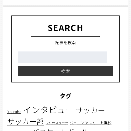
SEARCH
記事を検索
検
索:
検索
タグ
インタビュー
サッカー
Youtube
サッカー部
ジュニアアスリート浜松
シリウスクラブ