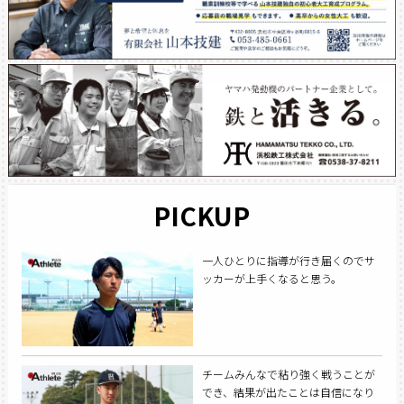
PICKUP
一人ひとりに指導が行き届くのでサ
ッカーが上手くなると思う。
チームみんなで粘り強く戦うことが
でき、結果が出たことは自信になり