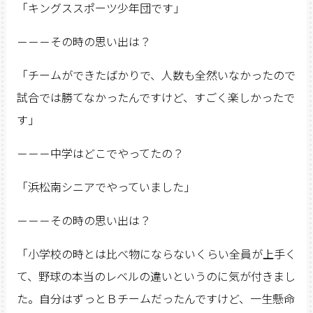
「キングススポーツ少年団です」
－－－その時の思い出は？
「チームができたばかりで、人数も全然いなかったので
試合では勝てなかったんですけど、すごく楽しかったで
す」
－－－中学はどこでやってたの？
「浜松南シニアでやっていました」
－－－その時の思い出は？
「小学校の時とは比べ物にならないくらい全員が上手く
て、野球の本当のレベルの違いというのに気が付きまし
た。自分はずっとＢチームだったんですけど、一生懸命