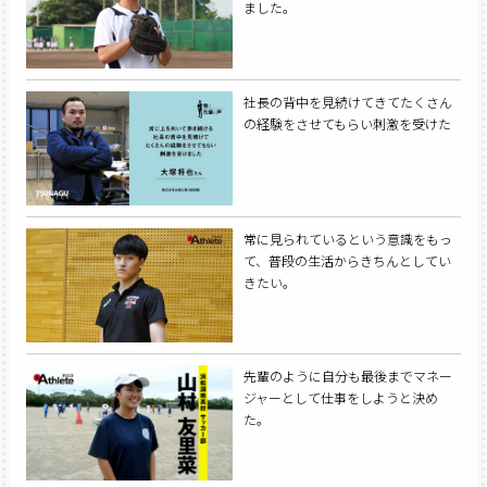
ました。
社長の背中を見続けてきてたくさん
の経験をさせてもらい刺激を受けた
常に見られているという意識をもっ
て、普段の生活からきちんとしてい
きたい。
先輩のように自分も最後までマネー
ジャーとして仕事をしようと決め
た。