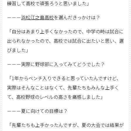
練習して高校で頑張ろうと思いました」
－－－
浜松江之島高校
を選んだきっかけは？
「自分はあまり上手くなかったので、中学の時は試合に
出られなかったので、高校では試合に出たいと思い、選
びました」
－－－実際に野球部に入ってみてどうでした？
「1年からベンチ入りできると思っていたんですけど、
実際はそんなことはなくて、先輩たちもみんな上手く
て、高校野球のレベルの高さを痛感しました」
－－－夏に向けての目標は？
「先輩たちも上手かったんですが、夏の大会では結果が