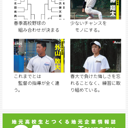
春季高校野球の
少ないチャンスを
組み合わせが決まる
モノにする。
これまでとは
春大で負けた悔しさを忘
監督の指導が全く違
れることなく、練習に取
う。
り組めている。