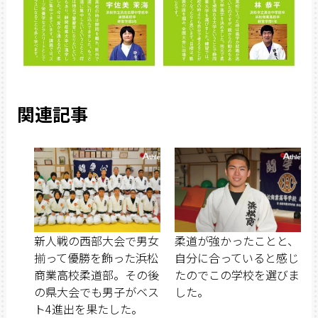
関連記事
新人戦の西部大会で男女
柔道が強かったことと、
揃って優勝を飾った浜松
自分に合っていると感じ
商業高校柔道部。その後
たのでこの学校を選びま
の県大会でも男子がベス
した。
ト4進出を果たした。