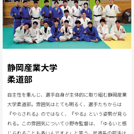
静岡産業大学
柔道部
自主性を重んじ、選手自身が主体的に取り組む静岡産業
大学柔道部。雰囲気はとても明るく、選手たちからは
『やらされる』のではなく、『やる』という姿勢が見ら
れる。この雰囲気について小野寺監督は、「ゆるいと感
じられることも多いんですよ」と笑う。武道系の部活は