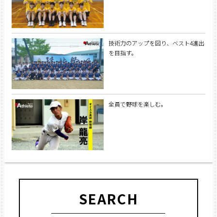
技術力のアップを図り、ベスト4進出
を目指す。
全員で野球を楽しむ。
SEARCH