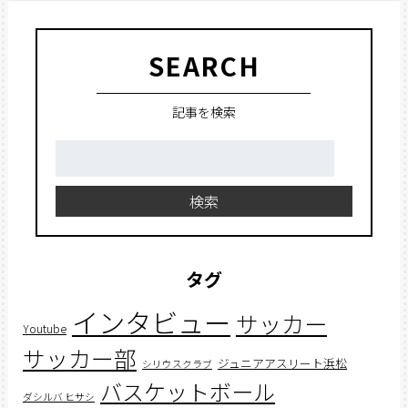
SEARCH
記事を検索
検
索:
検索
タグ
インタビュー
サッカー
Youtube
サッカー部
ジュニアアスリート浜松
シリウスクラブ
バスケットボール
ダシルバ ヒサシ