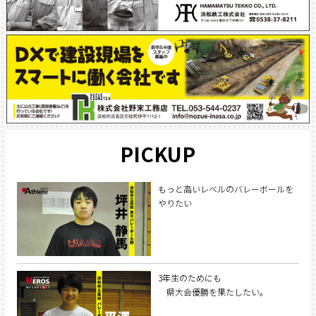
PICKUP
もっと高いレベルのバレーボールを
やりたい
3年生のためにも
県大会優勝を果たしたい。