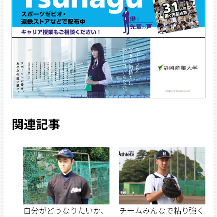
関連記事
自分がどうなりたいか、
チームみんなで粘り強く