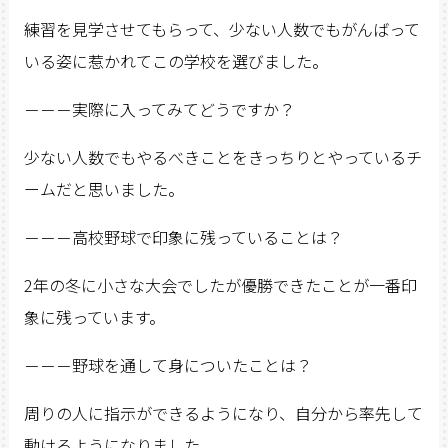
練習を見学させてもらって、少ない人数でもがんばって
いる姿に惹かれてこの学校を選びました。
－－－実際に入ってみてどうですか？
少ない人数でもやるべきことをきっちりとやっているチ
ームだと思いました。
－－－高校野球で印象に残っていることは？
2年の冬に小さな大会でしたが優勝できたことが一番印
象に残っています。
－－－野球を通して身についたことは？
周りの人に指示ができるようになり、自分から率先して
動けるようになりました。