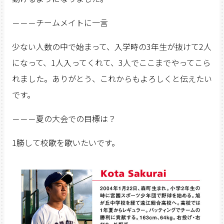
－－－チームメイトに一言
少ない人数の中で始まって、入学時の3年生が抜けて2人
になって、1人入ってくれて、3人でここまでやってこら
れました。ありがとう、これからもよろしくと伝えたい
です。
－－－夏の大会での目標は？
1勝して校歌を歌いたいです。