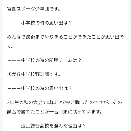
宮園スポーツ少年団です。
－－－小学校の時の思い出は？
みんなで最後までやりきることができたことが思い出で
す。
－－－中学校の時の所属チームは？
旭が丘中学校野球部です。
－－－中学校の時の思い出は？
2年生の秋の大会で城山中学校と戦ったのですが、その
試合で勝てたことが一番印象に残っています。
－－－遠江総合高校を選んだ理由は？