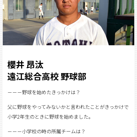
櫻井 昂汰
遠江総合高校 野球部
－－－野球を始めたきっかけは？
父に野球をやってみないかと言われたことがきっかけで
小学2年生のときに野球を始めました。
－－－小学校の時の所属チームは？