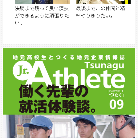
決勝まで残って良い演技
最後までこの仲間と精一
ができるように頑張りた
杯やりきりたい。
い。