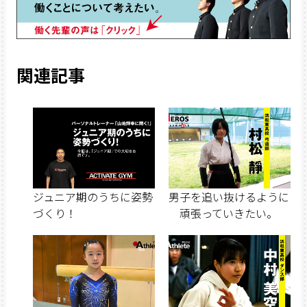
関連記事
ジュニア期のうちに姿勢
男子を追い抜けるように
づくり！
頑張っていきたい。