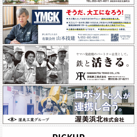
PICKUP