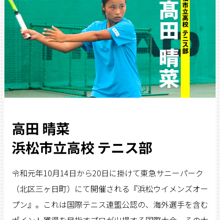
高田 晴菜
浜松市立高校 テニス部
令和元年10月14日から20日に掛けて東急サニーパーク
（北区三ヶ日町）にて開催される『浜松ウイメンズオー
プン』。これは国際テニス連盟公認の、海外選手を含む