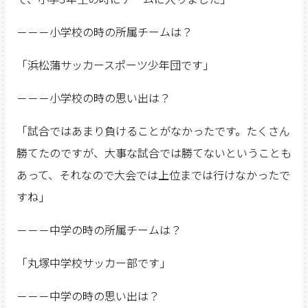
－－－小学校の時の所属チームは？
「浜松蒲サッカースポーツ少年団です」
－－－小学校の時の思い出は？
「試合ではあまり負けることがなかったです。たくさん
勝てたのですが、大事な試合では勝てないということも
あって、それなので大会では上位までは行けなかったで
すね」
－－－中学の時の所属チームは？
「丸塚中学校サッカー部です」
－－－中学の時の思い出は？