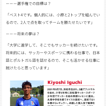
－－－選手権での目標は？
「ベスト4です。個人的には、小原と2トップを組んでい
るので、2人で点を取ってチームを勝たせたいです」
－－－将来の夢は？
「大学に進学して、そこでもサッカーを続けたいです。
将来的には、サッカーやスポーツに携わる仕事で、日本
語とポルトガル語を話せるので、そこも活かせる仕事に
就けたらと思っています」