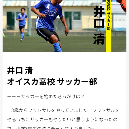
井口 清
オイスカ高校 サッカー部
－－－サッカーを始めたきっかけは？
「3歳からフットサルをやっていました。フットサルを
やるうちにサッカーもやりたいと思うようになったの
で、小学3年生の時にチームに入りました」