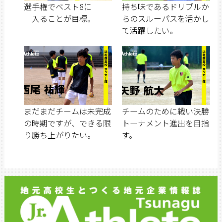
選手権でベスト8に
持ち味であるドリブルか
入ることが目標。
らのスルーパスを活かし
て活躍したい。
まだまだチームは未完成
チームのために戦い決勝
の時期ですが、できる限
トーナメント進出を目指
り勝ち上がりたい。
す。