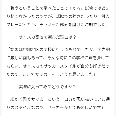
「戦うということを学べたことですかね。試合ではあま
り勝てなかったのですが、球際での強さだったり、対人
プレーだったり、そういった部分を磨けた時期でした」
－－－オイスカ高校を選んだ理由は？
「始めは中部地区の学校に行くつもりでしたが、学力的
に厳しい面もあって、そんな時にこの学校に声を掛けて
もらい、オイスカのサッカースタイルが自分も好きだっ
たので、ここでサッカーをしようと思いました」
－－－実際に入ってみてどうですか？
「細かく繋ぐサッカーという、自分が思い描いていた通
りのスタイルなので、サッカーがとても楽しいです」