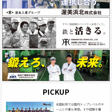
PICKUP
全国総体では国内トップレベルのチ
ームとの差も実感。その経験を糧