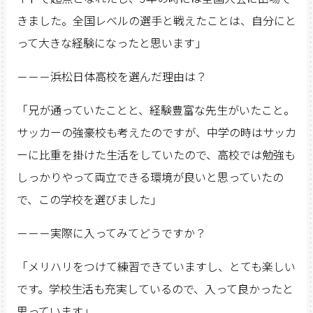
きました。全国レベルの選手と戦えたことは、自分にと
って大きな経験になったと思います」
－－－浜松日体高校を選んだ理由は？
「兄が通っていたことと、経験豊富な先生がいたこと。
サッカーの強豪校も考えたのですが、中学の時はサッカ
ーに比重を掛けた生活をしていたので、高校では勉強も
しっかりやって両立できる環境が良いと思っていたの
で、この学校を選びました」
－－－実際に入ってみてどうですか？
「メリハリをつけて練習できていますし、とても楽しい
です。学校生活も充実しているので、入って良かったと
思っています」