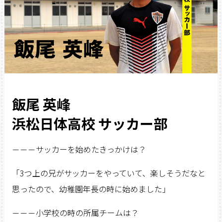
飯尾 英峰
浜松日体高校 サッカー部
－－－サッカーを始めたきっかけは？
「3つ上の兄がサッカーをやっていて、楽しそうだなと
思ったので、幼稚園年長の時に始めました」
－－－小学校の時の所属チームは？