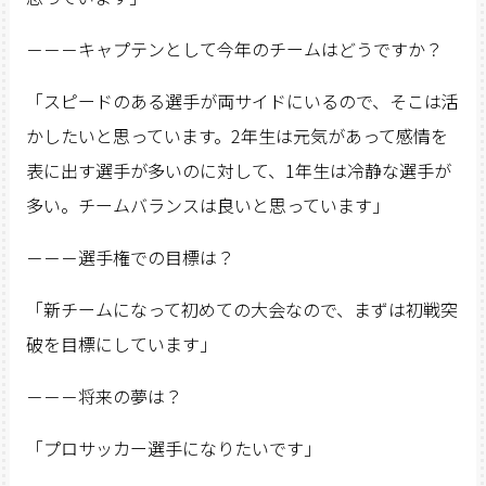
－－－キャプテンとして今年のチームはどうですか？
「スピードのある選手が両サイドにいるので、そこは活
かしたいと思っています。2年生は元気があって感情を
表に出す選手が多いのに対して、1年生は冷静な選手が
多い。チームバランスは良いと思っています」
－－－選手権での目標は？
「新チームになって初めての大会なので、まずは初戦突
破を目標にしています」
－－－将来の夢は？
「プロサッカー選手になりたいです」