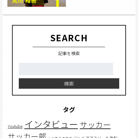
SEARCH
記事を検索
検
索:
検索
タグ
インタビュー
サッカー
Youtube
サッカー部
ジュニアアスリート浜松