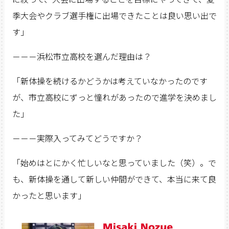
季大会やクラブ選手権に出場できたことは良い思い出で
す」
－－－浜松市立高校を選んだ理由は？
「新体操を続けるかどうかは考えていなかったのです
が、市立高校にずっと憧れがあったので進学を決めまし
た」
－－－実際入ってみてどうですか？
「始めはとにかく忙しいなと思っていました（笑）。で
も、新体操を通して新しい仲間ができて、本当に来て良
かったと思います」