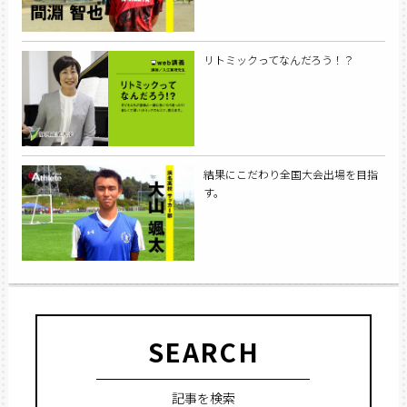
リトミックってなんだろう！？
結果にこだわり全国大会出場を目指
す。
SEARCH
記事を検索