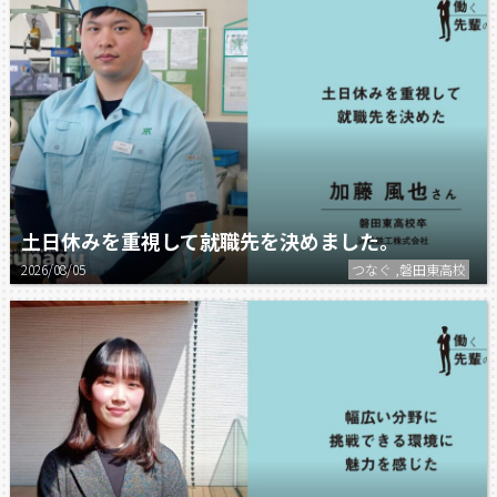
土日休みを重視して就職先を決めました。
2026/08/05
つなぐ ,磐田東高校