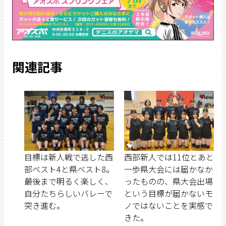
関連記事
目標は新人戦で逃した西
西部新人では11位とあと
部ベスト4と県ベスト8。
一歩県大会には届かなか
最後まで明るく楽しく、
ったものの、県大会出場
自分たちらしいバレーで
という目標が届かないモ
突き進む。
ノではないことを実感で
きた。