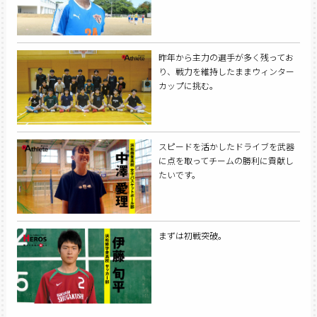
昨年から主力の選手が多く残ってお
り、戦力を維持したままウィンター
カップに挑む。
スピードを活かしたドライブを武器
に点を取ってチームの勝利に貢献し
たいです。
まずは初戦突破。