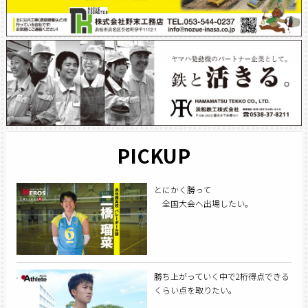
PICKUP
とにかく勝って
全国大会へ出場したい。
勝ち上がっていく中で2桁得点できる
くらい点を取りたい。