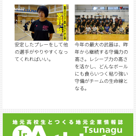
安定したプレーをして他
今年の最大の武器は、昨
の選手がやりやすくなっ
年から継続する守備力の
てくれればいい。
高さ。レシーブ力の高さ
を活かし、どんなボール
にも食らいつく粘り強い
守備がチームの生命線と
なる。