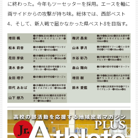
に終わった。今年もツーセッターを採用。エースを軸に
両サイドからの攻撃が持ち味。総体では、西部ベスト
4、そして、新人戦で届かなかった県ベスト8を目指す。