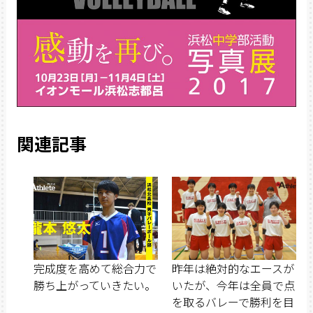
関連記事
完成度を高めて総合力で
昨年は絶対的なエースが
勝ち上がっていきたい。
いたが、今年は全員で点
を取るバレーで勝利を目