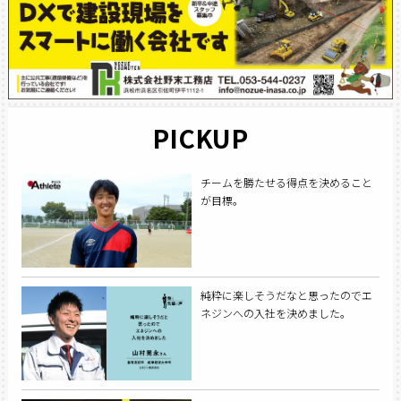
PICKUP
チームを勝たせる得点を決めること
が目標。
純粋に楽しそうだなと思ったのでエ
ネジンへの入社を決めました。