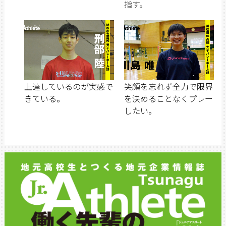
指す。
上達しているのが実感で
笑顔を忘れず全力で限界
きている。
を決めることなくプレー
したい。