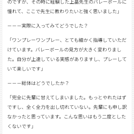
のですが、その時に経験した上畠先生のバレーボールに
憧れて、ここで先生に教わりたいと強く思いました」
－－－実際に入ってみてどうでした？
「ワンプレーワンプレー、とても細かく指導していただ
けています。バレーボールの見方が大きく変わりまし
た。自分が上達している実感がありますし、プレーして
いて楽しいです」
－－－総体はどうでしたか？
「完全に先輩に甘えてしまいました。もっとやれたはず
ですし、全く全力を出し切れていない。先輩にも申し訳
なかったと思っています。こんな思いはもう二度とした
くないです」