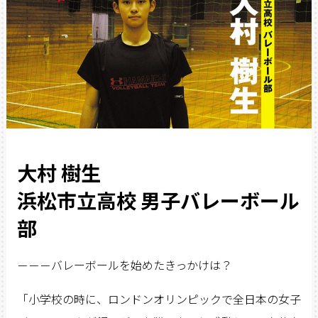
大村 樹生
浜松市立高校 男子バレーボール
部
－－－バレーボールを始めたきっかけは？
「小学校の時に、ロンドンオリンピックで全日本の女子