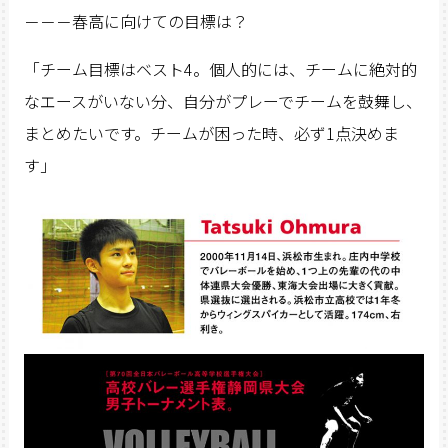
－－－春高に向けての目標は？
「チーム目標はベスト4。個人的には、チームに絶対的
なエースがいない分、自分がプレーでチームを鼓舞し、
まとめたいです。チームが困った時、必ず1点決めま
す」