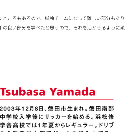
たところもあるので、単独チームになって難しい部分もあり
手の良い部分を学べたと思うので、それを活かせるように頑