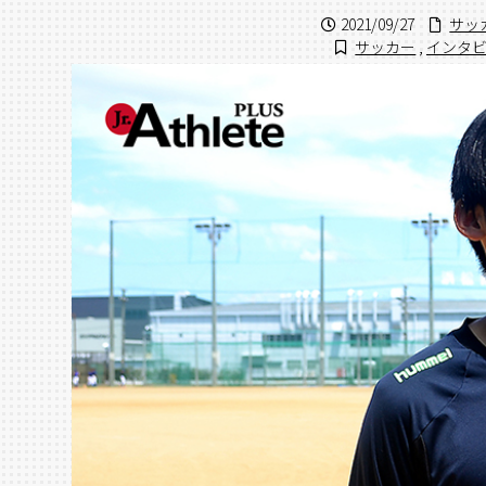
2021/09/27
サッ
サッカー
,
インタ