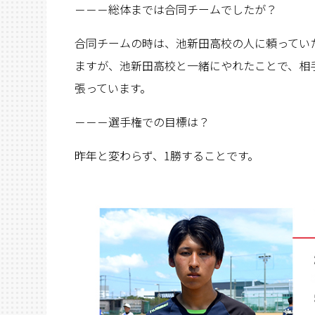
－－－総体までは合同チームでしたが？
合同チームの時は、池新田高校の人に頼ってい
ますが、池新田高校と一緒にやれたことで、相
張っています。
－－－選手権での目標は？
昨年と変わらず、1勝することです。