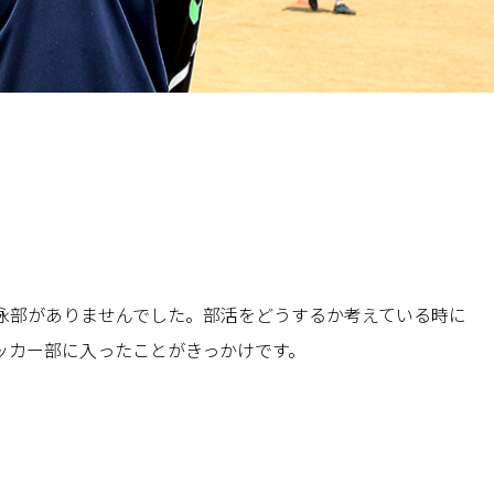
泳部がありませんでした。部活をどうするか考えている時に
ッカー部に入ったことがきっかけです。