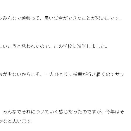
ムみんなで頑張って、良い試合ができたことが思い出です。
にいこうと誘われたので、この学校に進学しました。
数が少ないからこそ、一人ひとりに指導が行き届くのでサッ
、みんなでそれについていく感じだったのですが、今年はそ
かなと思います。