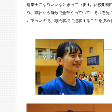
建築士になりたいなと思っています。休校期間
り、設計から自分で全部やっていて、それを見
があったので、専門学校に進学することを決め