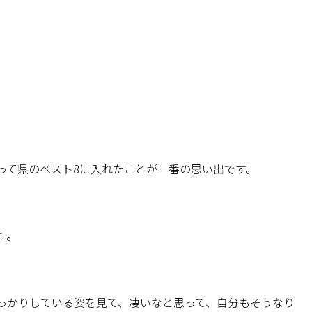
って県のベスト8に入れたことが一番の思い出です。
た。
っかりしている姿を見て、凄いなと思って、自分もそうなり