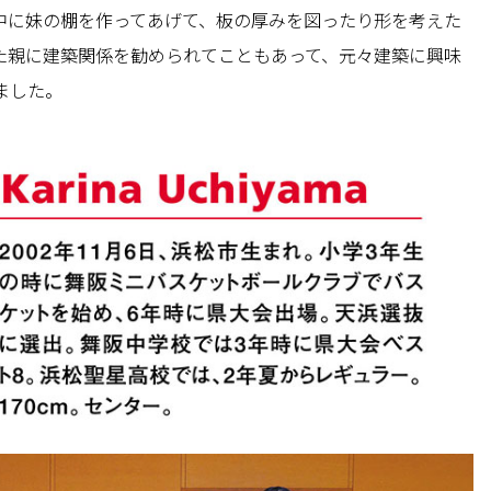
中に妹の棚を作ってあげて、板の厚みを図ったり形を考えた
た親に建築関係を勧められてこともあって、元々建築に興味
ました。