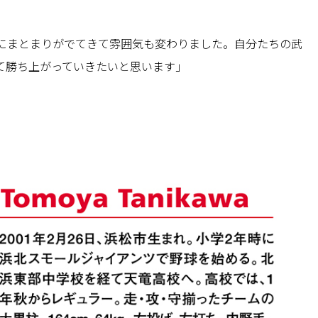
にまとまりがでてきて雰囲気も変わりました。自分たちの武
て勝ち上がっていきたいと思います」