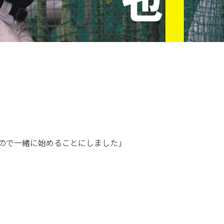
たので一緒に始めることにしました」