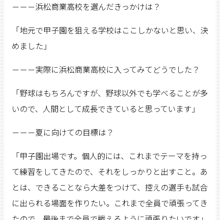
－－－浜松商業高校を選んだきっかけは？
「地元で甲子園を狙える学校はここしかないと思い、決
めました」
－－－実際に浜松商業高校に入ってみてどうでした？
「野球はもちろんですが、野球以外でも学べることが多
いので、人間として成長できていると思っています」
－－－夏に向けての目標は？
「甲子園出場です。個人的には、これまでテーマを持っ
て練習をしてきたので、それをしっかりと出すこと。あ
とは、できることなら大差をつけて、控えの選手も試合
に出られる場面を作りたい。これまで全員で頑張ってき
たので、最後まで全員で戦えるように頑張りたいです」