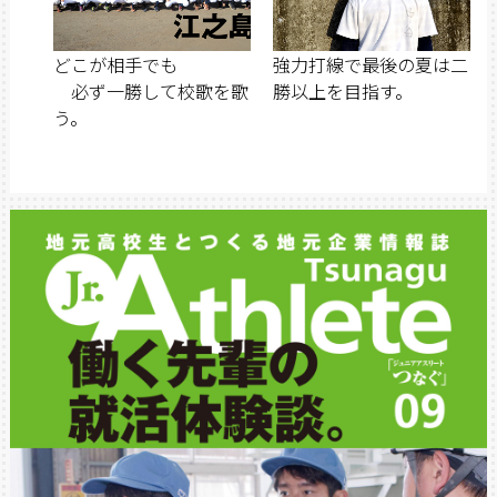
どこが相手でも
強力打線で最後の夏は二
必ず一勝して校歌を歌
勝以上を目指す。
う。