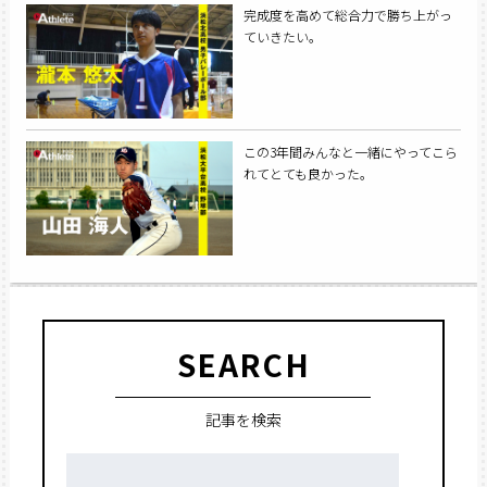
完成度を高めて総合力で勝ち上がっ
ていきたい。
この3年間みんなと一緒にやってこら
れてとても良かった。
SEARCH
記事を検索
検