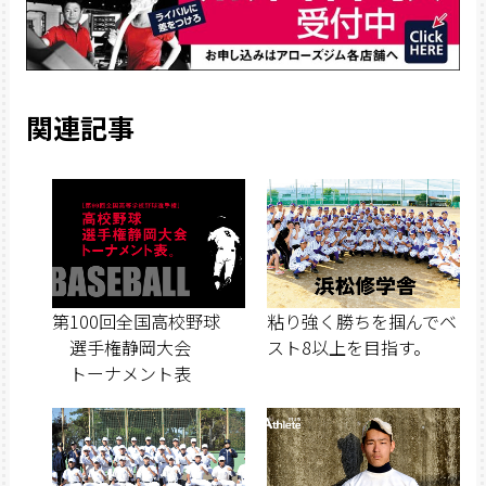
関連記事
第100回全国高校野球
粘り強く勝ちを掴んでベ
選手権静岡大会
スト8以上を目指す。
トーナメント表