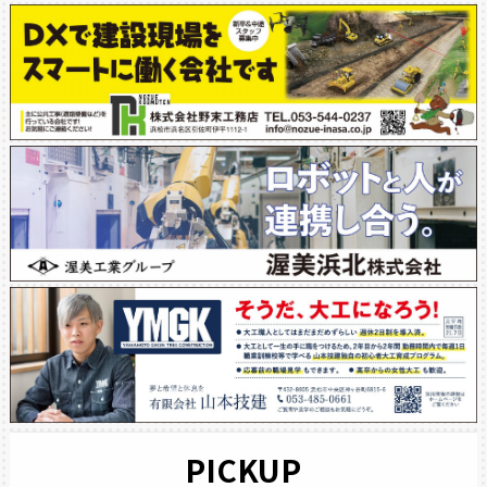
PICKUP