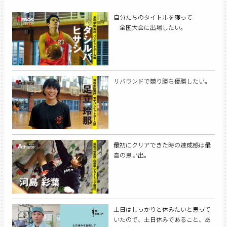
自分たちのタイトルを獲って
全国大会に出場したい。
リバウンドで競り勝ち優勝したい。
最初にクリアできた時の達成感は最
高の思い出。
土日はしっかりと休みたいと思って
いたので、土日休みであること、あ