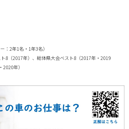
ャー：2年1名・1年3名）
ト8（2017年）、総体県大会ベスト8（2017年・2019
・2020年）