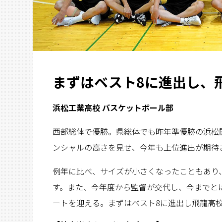
まずはベスト8に進出し、
浜松工業高校 バスケットボール部
西部総体で優勝。県総体でも昨年準優勝の浜松
ンシャルの高さを見せ、今年も上位進出が期待
例年に比べ、サイズが小さくなったこともあり
す。また、今年度から監督が交代し、今までと
ートを迎える。まずはベスト8に進出し飛龍高