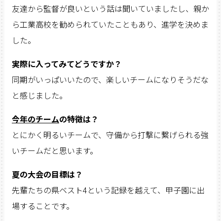
友達から監督が良いという話は聞いていましたし、親か
ら工業高校を勧められていたこともあり、進学を決めま
した。
実際に入ってみてどうですか？
同期がいっぱいいたので、楽しいチームになりそうだな
と感じました。
今年のチーム
の特徴は？
とにかく明るいチームで、守備から打撃に繋げられる強
いチームだと思います。
夏の大会の目標は？
先輩たちの県ベスト4という記録を越えて、甲子園に出
場することです。