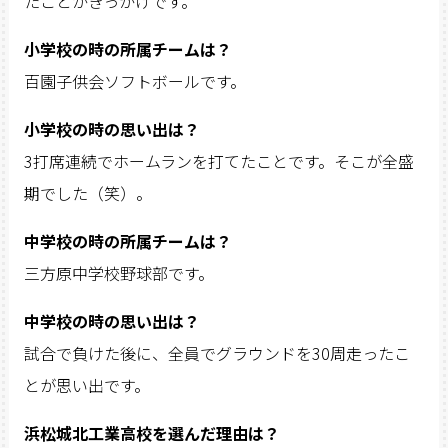
たことがきっかけです。
小学校の時の所属チームは？
百園子供会ソフトボールです。
小学校の時の思い出は？
3打席連続でホームランを打てたことです。そこが全盛
期でした（笑）。
中学校の時の所属チームは？
三方原中学校野球部です。
中学校の時の思い出は？
試合で負けた後に、全員でグラウンドを30周走ったこ
とが思い出です。
浜松城北工業高校を選んだ理由は？