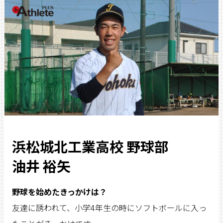
浜松城北工業高校 野球部
油井 裕矢
野球を始めたきっかけは？
友達に誘われて、小学4年生の時にソフトボールに入っ