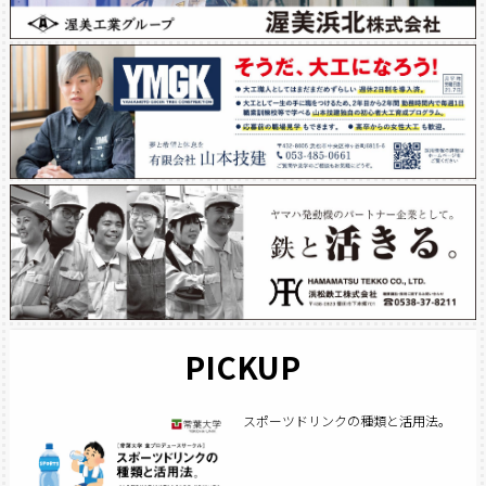
PICKUP
スポーツドリンクの種類と活用法。