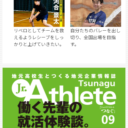
リベロとしてチームを救
自分たちのバレーを出し
えるようレシーブをしっ
切り、全国出場を目指
かりと上げていきたい。
す。