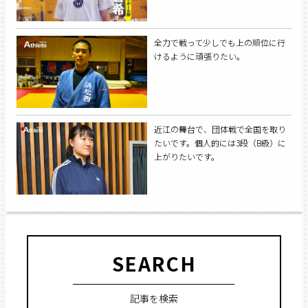
全力で戦って少しでも上の順位に行
けるように頑張りたい。
近江の舞台で、団体戦で全国を取り
たいです。個人的には3段（B級）に
上がりたいです。
SEARCH
記事を検索