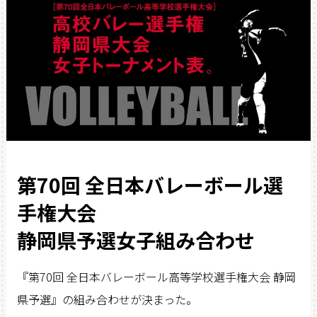
第70回 全日本バレーボール選
手権大会
静岡県予選女子組み合わせ
『第70回 全日本バレーボール高等学校選手権大会 静岡
県予選』の組み合わせが決まった。