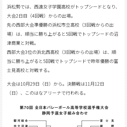
浜松勢では、西遠女子学園高校がトップシードとなり、
大会2日目（4回戦）からの出場。
先の西部大会準優勝の浜松市立高校（3回戦からの出
場）は、順当に勝ち上がると5回戦でトップシードの沼
津商業と対戦。
西部大会3位の浜北西高校（3回戦からの出場）は、順
当に勝ち上がると5回戦でトップシードで昨年優勝の富
士見高校と対戦する。
大会は10月29日（日）から。決勝戦は11月12日
（日）、このはなアリーナで行われる。