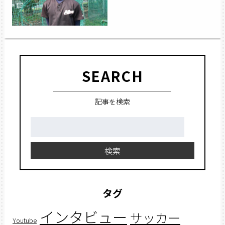
SEARCH
記事を検索
検
索:
検索
タグ
インタビュー
サッカー
Youtube