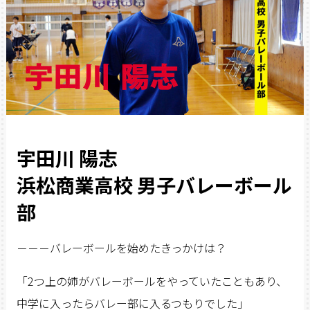
宇田川 陽志
浜松商業高校 男子バレーボール
部
－－－バレーボールを始めたきっかけは？
「2つ上の姉がバレーボールをやっていたこともあり、
中学に入ったらバレー部に入るつもりでした」