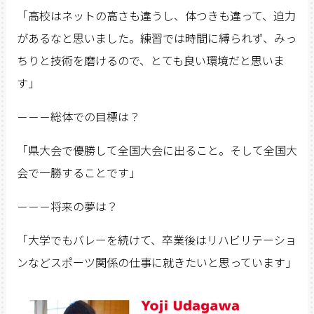
「高校はネットの高さも違うし、体つきも違って、迫力
があるなと思いました。練習では時間に縛られず、みっ
ちりと技術を磨けるので、とても良い環境だと思いま
す」
－－－総体での目標は？
「県大会で優勝して全国大会に出ること。そして全国大
会で一勝することです」
－－－将来の夢は？
「大学でもバレーを続けて、卒業後はリハビリテーショ
ンなどスポーツ関係の仕事に就きたいと思っています」