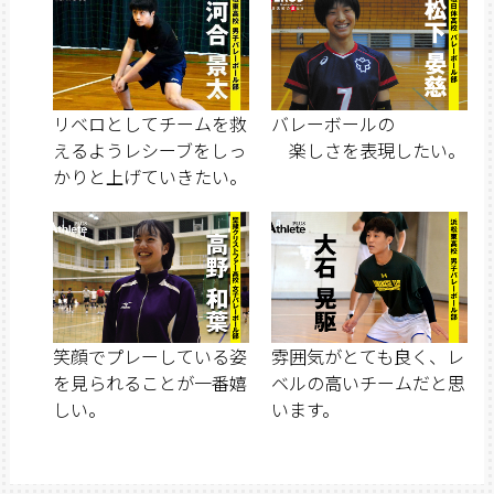
リベロとしてチームを救
バレーボールの
えるようレシーブをしっ
楽しさを表現したい。
かりと上げていきたい。
笑顔でプレーしている姿
雰囲気がとても良く、レ
を見られることが一番嬉
ベルの高いチームだと思
しい。
います。