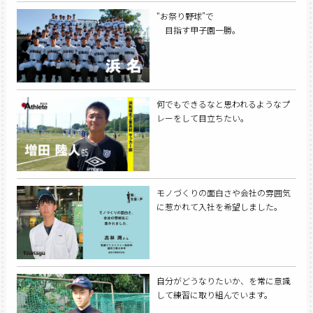
“お祭り野球”で
目指す甲子園一勝。
何でもできるなと思われるようなプ
レーをして目立ちたい。
モノづくりの面白さや会社の雰囲気
に惹かれて入社を希望しました。
自分がどうなりたいか、を常に意識
して練習に取り組んでいます。