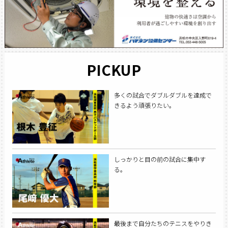
PICKUP
多くの試合でダブルダブルを達成で
きるよう頑張りたい。
しっかりと目の前の試合に集中す
る。
最後まで自分たちのテニスをやりき